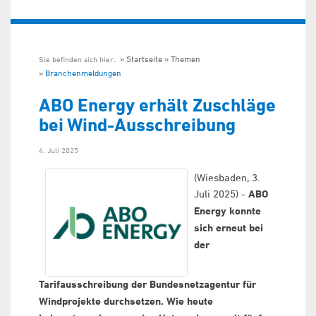
Startseite
Themen
Sie befinden sich hier:
Branchenmeldungen
ABO Energy erhält Zuschläge
bei Wind-Ausschreibung
4. Juli 2025
(Wiesbaden, 3.
Juli 2025) -
ABO
Energy konnte
sich erneut bei
der
Tarifausschreibung der Bundesnetzagentur für
Windprojekte durchsetzen. Wie heute