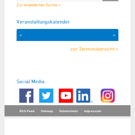
Zur erweiterten Suche »
Veranstaltungskalender
<
>
zur Terminübersicht »
Social Media
RSS-Feed
Sitemap
Datenschutz
Impressum