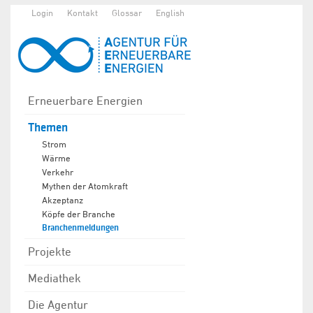
Login
Kontakt
Glossar
English
Erneuerbare Energien
Themen
Strom
Wärme
Verkehr
Mythen der Atomkraft
Akzeptanz
Köpfe der Branche
Branchenmeldungen
Projekte
Mediathek
Die Agentur