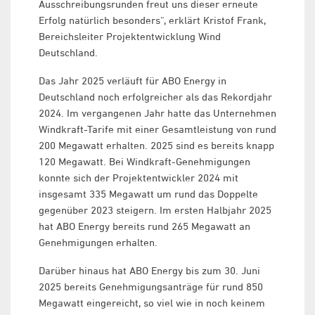
Ausschreibungsrunden freut uns dieser erneute
Erfolg natürlich besonders“, erklärt Kristof Frank,
Bereichsleiter Projektentwicklung Wind
Deutschland.
Das Jahr 2025 verläuft für ABO Energy in
Deutschland noch erfolgreicher als das Rekordjahr
2024. Im vergangenen Jahr hatte das Unternehmen
Windkraft-Tarife mit einer Gesamtleistung von rund
200 Megawatt erhalten. 2025 sind es bereits knapp
120 Megawatt. Bei Windkraft-Genehmigungen
konnte sich der Projektentwickler 2024 mit
insgesamt 335 Megawatt um rund das Doppelte
gegenüber 2023 steigern. Im ersten Halbjahr 2025
hat ABO Energy bereits rund 265 Megawatt an
Genehmigungen erhalten.
Darüber hinaus hat ABO Energy bis zum 30. Juni
2025 bereits Genehmigungsanträge für rund 850
Megawatt eingereicht, so viel wie in noch keinem