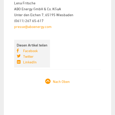
Lena Fritsche
ABO Energy GmbH & Co. KGaA
Unter den Eichen 7, 65195 Wiesbaden
(0611) 267 65-617
presse@aboenergy.com
Diesen Artikel teilen
Facebook
Twitter
LinkedIn
Nach Oben