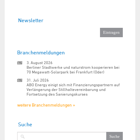
Newsletter
Branchenmeldungen
3. August 2026
Berliner Stadtwerke und naturstrom kooperieren bei
70 Megawatt-Solarpark bei Frankfurt (Oder)
31. Juli 2026
ABO Energy einigt sich mit Finanzierungspartnern auf
Verlängerung der Stillhaltevereinbarung und
Fortsetzung des Sanierungskurses
weitere Branchenmeldungen »
Suche