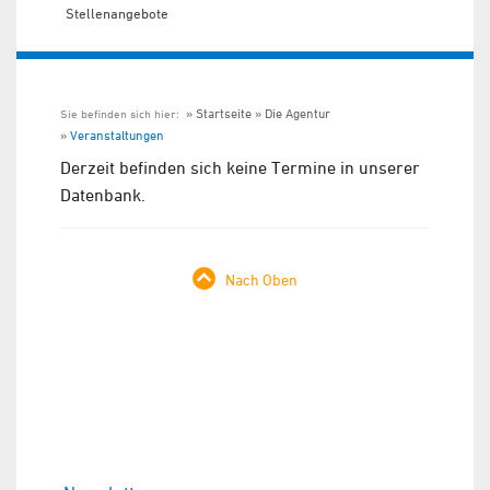
Stellenangebote
Startseite
Die Agentur
Sie befinden sich hier:
Veranstaltungen
Derzeit befinden sich keine Termine in unserer
Datenbank.
Nach Oben