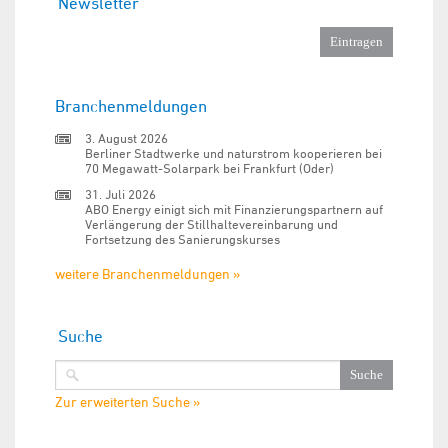
Newsletter
Branchenmeldungen
3. August 2026
Berliner Stadtwerke und naturstrom kooperieren bei
70 Megawatt-Solarpark bei Frankfurt (Oder)
31. Juli 2026
ABO Energy einigt sich mit Finanzierungspartnern auf
Verlängerung der Stillhaltevereinbarung und
Fortsetzung des Sanierungskurses
weitere Branchenmeldungen »
Suche
Zur erweiterten Suche »