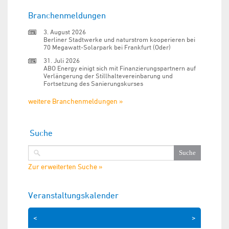
Branchenmeldungen
3. August 2026
Berliner Stadtwerke und naturstrom kooperieren bei
70 Megawatt-Solarpark bei Frankfurt (Oder)
31. Juli 2026
ABO Energy einigt sich mit Finanzierungspartnern auf
Verlängerung der Stillhaltevereinbarung und
Fortsetzung des Sanierungskurses
weitere Branchenmeldungen »
Suche
Zur erweiterten Suche »
Veranstaltungskalender
<
>