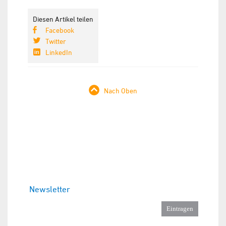
Diesen Artikel teilen
Facebook
Twitter
LinkedIn
Nach Oben
Newsletter