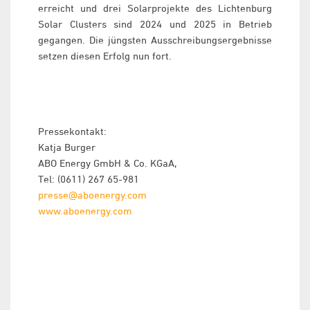
erreicht und drei Solarprojekte des Lichtenburg
Solar Clusters sind 2024 und 2025 in Betrieb
gegangen. Die jüngsten Ausschreibungsergebnisse
setzen diesen Erfolg nun fort.
Pressekontakt:
Katja Burger
ABO Energy GmbH & Co. KGaA,
Tel: (0611) 267 65-981
presse@aboenergy.com
www.aboenergy.com