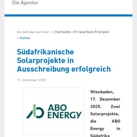
Die Agentur
Startseite
Erneuerbare Energien
Sie befinden sich hier:
Sonne
Südafrikanische
Solarprojekte in
Ausschreibung erfolgreich
17. Dezember 2025
Wiesbaden,
17. Dezember
2025. Zwei
Solarprojekte,
die ABO
Energy in
Südafrika