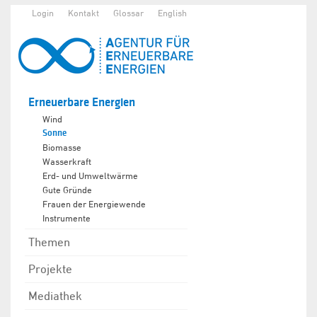
Login
Kontakt
Glossar
English
Erneuerbare Energien
Wind
Sonne
Biomasse
Wasserkraft
Erd- und Umweltwärme
Gute Gründe
Frauen der Energiewende
Instrumente
Themen
Projekte
Mediathek