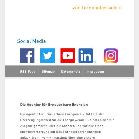
zur Terminübersicht »
Social Media
RSS-Feed
Sitemap
Datenschutz
Impressum
Die Agentur für Erneuerbare Energien
Die Agentur für Erneuerbare Energien e.V. (AEE) leistet
Überzeugungsarbeit für die Energiewende. Sie hat es sich zur
Aufgabe gemacht, über die Chancen und Vorteile einer
Energieversorgung auf Basis Erneuerbarer Energien
aufzuklären – vom Klimaschutz über eine sichere