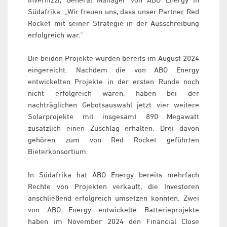
Südafrika. „Wir freuen uns, dass unser Partner Red
Rocket mit seiner Strategie in der Ausschreibung
erfolgreich war.“
Die beiden Projekte wurden bereits im August 2024
eingereicht. Nachdem die von ABO Energy
entwickelten Projekte in der ersten Runde noch
nicht erfolgreich waren, haben bei der
nachträglichen Gebotsauswahl jetzt vier weitere
Solarprojekte mit insgesamt 890 Megawatt
zusätzlich einen Zuschlag erhalten. Drei davon
gehören zum von Red Rocket geführten
Bieterkonsortium.
In Südafrika hat ABO Energy bereits mehrfach
Rechte von Projekten verkauft, die Investoren
anschließend erfolgreich umsetzen konnten. Zwei
von ABO Energy entwickelte Batterieprojekte
haben im November 2024 den Financial Close