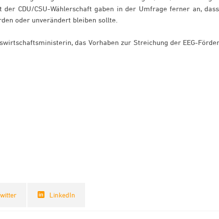
nt der CDU/CSU-Wählerschaft gaben in der Umfrage ferner an, dass
den oder unverändert bleiben sollte.
swirtschaftsministerin, das Vorhaben zur Streichung der EEG-Förde
witter
LinkedIn