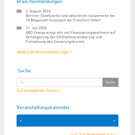
Branchenmeldungen
3. August 2026
Berliner Stadtwerke und naturstrom kooperieren bei
70 Megawatt-Solarpark bei Frankfurt (Oder)
31. Juli 2026
ABO Energy einigt sich mit Finanzierungspartnern auf
Verlängerung der Stillhaltevereinbarung und
Fortsetzung des Sanierungskurses
weitere Branchenmeldungen »
Suche
Zur erweiterten Suche »
Veranstaltungskalender
<
>
zur Terminübersicht »