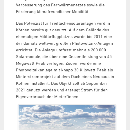
Verbesserung des Fernwärmenetzes sowie die
Förderung klimafreundlicher Mobilität.
Das Potenzial für Freiflächensolaranlagen wird in
Köthen bereits gut genutzt: Auf dem Gelände des
ehemaligen Militärflugplatzes wurde bis 2011 eine
der damals weltweit größten Photovoltaik-Anlagen
errichtet. Die Anlage umfasst mehr als 200.000
Solarmodule, die über eine Gesamtleistung von 45
Megawatt Peak verfügen. Zudem wurde eine
Photovoltaikanlage mit knapp 30 Kilowatt Peak als
Mieterstromprojekt auf dem Dach eines Neubaus in
Köthen installiert. Das Objekt soll ab September
2021 genutzt werden und erzeugt Strom für den
Eigenverbrauch der Mieter*innen.