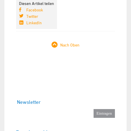
Diesen Artikel teilen
Facebook
Twitter
LinkedIn
Nach Oben
Newsletter