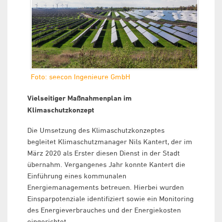
Foto: seecon Ingenieure GmbH
Vielseitiger Maßnahmenplan im
Klimaschutzkonzept
Die Umsetzung des Klimaschutzkonzeptes
begleitet Klimaschutzmanager Nils Kantert, der im
März 2020 als Erster diesen Dienst in der Stadt
übernahm. Vergangenes Jahr konnte Kantert die
Einführung eines kommunalen
Energiemanagements betreuen. Hierbei wurden
Einsparpotenziale identifiziert sowie ein Monitoring
des Energieverbrauches und der Energiekosten
eingerichtet.