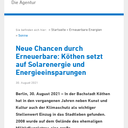
Die Agentur
Startseite
Erneuerbare Energien
Sie befinden sich hier:
Sonne
Neue Chancen durch
Erneuerbare: Köthen setzt
auf Solarenergie und
Energieeinsparungen
30. August 2021
Berlin, 30. August 2021 – In der Bachstadt Köthen
hat in den vergangenen Jahren neben Kunst und
Kultur auch der Klimaschutz als wichtiger
Stellenwert Einzug in das Stadtleben gefunden.
2008 wurde auf dem Gelände des ehemaligen