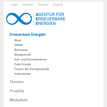
Login
Kontakt
Glossar
English
Erneuerbare Energien
Wind
Sonne
Biomasse
Wasserkraft
Erd- und Umweltwärme
Gute Gründe
Frauen der Energiewende
Instrumente
Themen
Projekte
Mediathek