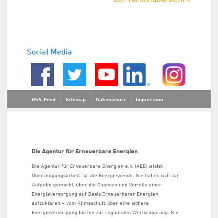
Social Media
RSS-Feed
Sitemap
Datenschutz
Impressum
Die Agentur für Erneuerbare Energien
Die Agentur für Erneuerbare Energien e.V. (AEE) leistet
Überzeugungsarbeit für die Energiewende. Sie hat es sich zur
Aufgabe gemacht, über die Chancen und Vorteile einer
Energieversorgung auf Basis Erneuerbarer Energien
aufzuklären – vom Klimaschutz über eine sichere
Energieversorgung bis hin zur regionalen Wertschöpfung. Sie