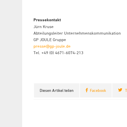
Pressekontakt
Jürn Kruse
Abteilungsleiter Unternehmenskommunikation
GP JOULE Gruppe
presse@gp-joule.de
Tel. +49 (0) 4671-6074-213
Diesen Artikel teilen
Facebook
T