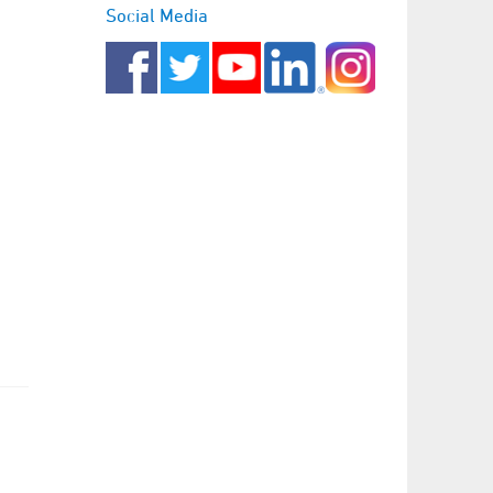
Social Media