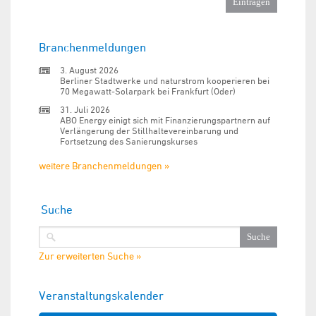
Branchenmeldungen
3. August 2026
Berliner Stadtwerke und naturstrom kooperieren bei
70 Megawatt-Solarpark bei Frankfurt (Oder)
31. Juli 2026
ABO Energy einigt sich mit Finanzierungspartnern auf
Verlängerung der Stillhaltevereinbarung und
Fortsetzung des Sanierungskurses
weitere Branchenmeldungen »
Suche
Zur erweiterten Suche »
Veranstaltungskalender