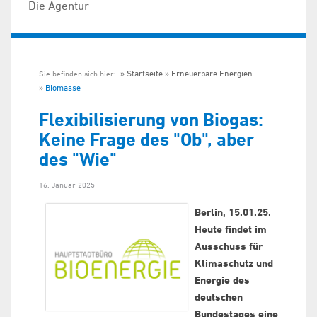
Die Agentur
Startseite
Erneuerbare Energien
Sie befinden sich hier:
Biomasse
Flexibilisierung von Biogas:
Keine Frage des "Ob", aber
des "Wie"
16. Januar 2025
Berlin, 15.01.25.
Heute findet im
Ausschuss für
Klimaschutz und
Energie des
deutschen
Bundestages eine