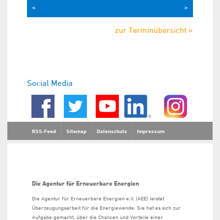
<
>
zur Terminübersicht »
Social Media
RSS-Feed
Sitemap
Datenschutz
Impressum
Die Agentur für Erneuerbare Energien
Die Agentur für Erneuerbare Energien e.V. (AEE) leistet
Überzeugungsarbeit für die Energiewende. Sie hat es sich zur
Aufgabe gemacht, über die Chancen und Vorteile einer