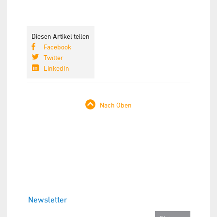
Diesen Artikel teilen
Facebook
Twitter
LinkedIn
Nach Oben
Newsletter