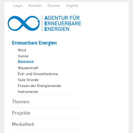
Login
Kontakt
Glossar
English
Erneuerbare Energien
Wind
Sonne
Biomasse
Wasserkraft
Erd- und Umweltwärme
Gute Gründe
Frauen der Energiewende
Instrumente
Themen
Projekte
Mediathek