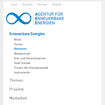
Login
Kontakt
Glossar
English
Erneuerbare Energien
Wind
Sonne
Biomasse
Wasserkraft
Erd- und Umweltwärme
Gute Gründe
Frauen der Energiewende
Instrumente
Themen
Projekte
Mediathek