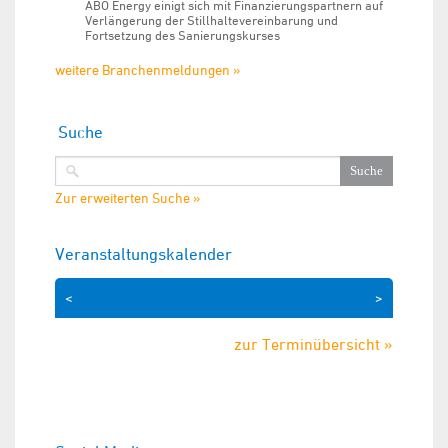
ABO Energy einigt sich mit Finanzierungspartnern auf
Verlängerung der Stillhaltevereinbarung und
Fortsetzung des Sanierungskurses
weitere Branchenmeldungen »
Suche
Zur erweiterten Suche »
Veranstaltungskalender
<
>
zur Terminübersicht »