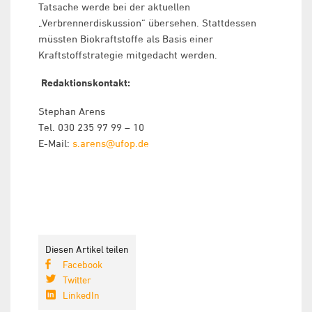
Tatsache werde bei der aktuellen
„Verbrennerdiskussion“ übersehen. Stattdessen
müssten Biokraftstoffe als Basis einer
Kraftstoffstrategie mitgedacht werden.
Redaktionskontakt:
Stephan Arens
Tel. 030 235 97 99 – 10
E-Mail:
s.arens@ufop.de
Diesen Artikel teilen
Facebook
Twitter
LinkedIn