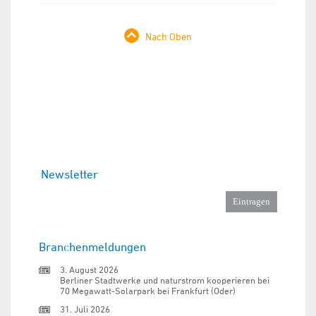
Nach Oben
Newsletter
Branchenmeldungen
3. August 2026
Berliner Stadtwerke und naturstrom kooperieren bei
70 Megawatt-Solarpark bei Frankfurt (Oder)
31. Juli 2026