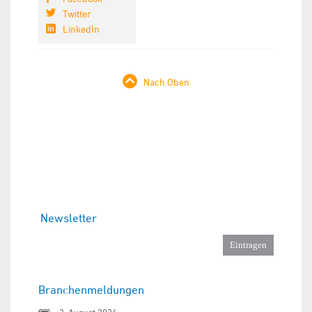
Twitter
LinkedIn
Nach Oben
Newsletter
Branchenmeldungen