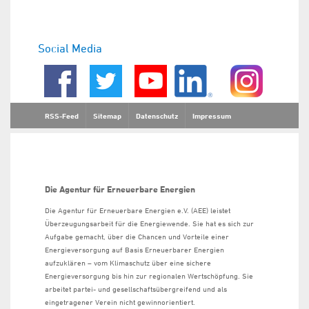
Social Media
RSS-Feed
Sitemap
Datenschutz
Impressum
Die Agentur für Erneuerbare Energien
Die Agentur für Erneuerbare Energien e.V. (AEE) leistet
Überzeugungsarbeit für die Energiewende. Sie hat es sich zur
Aufgabe gemacht, über die Chancen und Vorteile einer
Energieversorgung auf Basis Erneuerbarer Energien
aufzuklären – vom Klimaschutz über eine sichere
Energieversorgung bis hin zur regionalen Wertschöpfung. Sie
arbeitet partei- und gesellschaftsübergreifend und als
eingetragener Verein nicht gewinnorientiert.