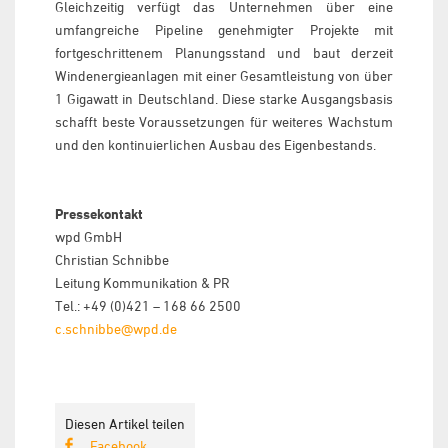
Gleichzeitig verfügt das Unternehmen über eine
umfangreiche Pipeline genehmigter Projekte mit
fortgeschrittenem Planungsstand und baut derzeit
Windenergieanlagen mit einer Gesamtleistung von über
1 Gigawatt in Deutschland. Diese starke Ausgangsbasis
schafft beste Voraussetzungen für weiteres Wachstum
und den kontinuierlichen Ausbau des Eigenbestands.
Pressekontakt
wpd GmbH
Christian Schnibbe
Leitung Kommunikation & PR
Tel.: +49 (0)421 – 168 66 2500
c.schnibbe@wpd.de
Diesen Artikel teilen
Facebook