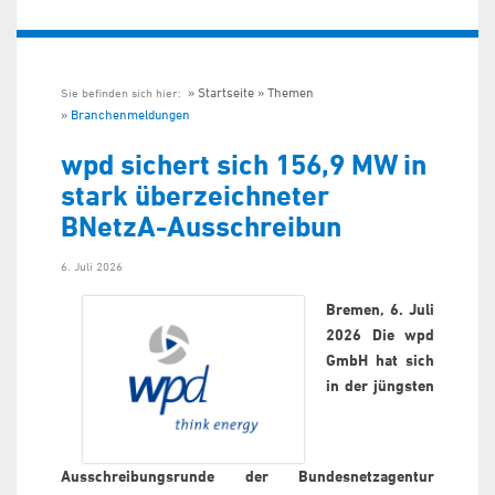
Startseite
Themen
Sie befinden sich hier:
Branchenmeldungen
wpd sichert sich 156,9 MW in
stark überzeichneter
BNetzA-Ausschreibun
6. Juli 2026
Bremen, 6. Juli
2026 Die wpd
GmbH hat sich
in der jüngsten
Ausschreibungsrunde der Bundesnetzagentur