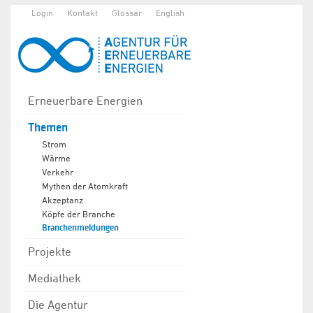
Login
Kontakt
Glossar
English
Erneuerbare Energien
Themen
Strom
Wärme
Verkehr
Mythen der Atomkraft
Akzeptanz
Köpfe der Branche
Branchenmeldungen
Projekte
Mediathek
Die Agentur