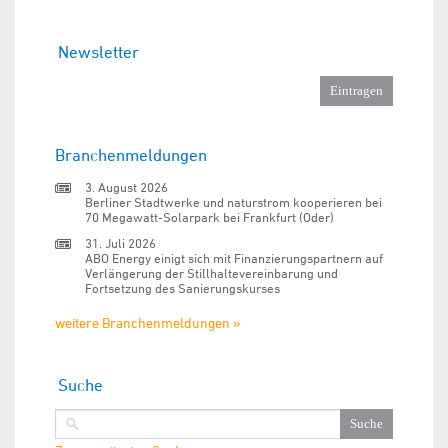
Newsletter
Branchenmeldungen
3. August 2026
Berliner Stadtwerke und naturstrom kooperieren bei
70 Megawatt-Solarpark bei Frankfurt (Oder)
31. Juli 2026
ABO Energy einigt sich mit Finanzierungspartnern auf
Verlängerung der Stillhaltevereinbarung und
Fortsetzung des Sanierungskurses
weitere Branchenmeldungen »
Suche