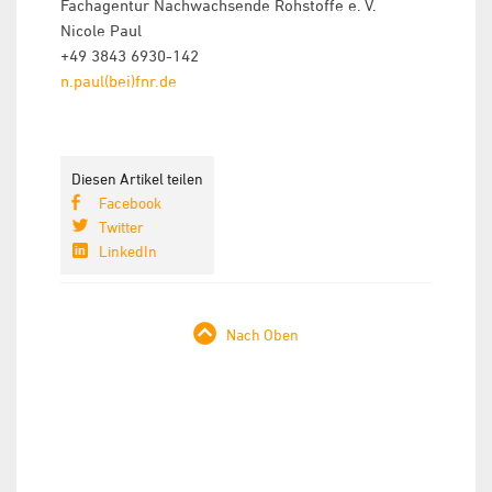
Fachagentur Nachwachsende Rohstoffe e. V.
Nicole Paul
+49 3843 6930-142
n.paul(bei)fnr.de
Diesen Artikel teilen
Facebook
Twitter
LinkedIn
Nach Oben