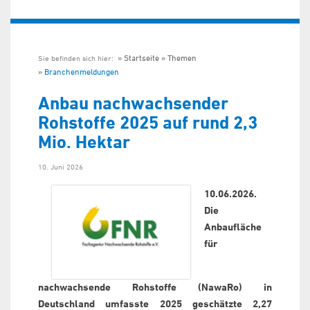
Startseite
Themen
Sie befinden sich hier:
Branchenmeldungen
Anbau nachwachsender
Rohstoffe 2025 auf rund 2,3
Mio. Hektar
10. Juni 2026
10.06.2026.
Die
Anbaufläche
für
nachwachsende Rohstoffe (NawaRo) in
Deutschland umfasste 2025 geschätzte 2,27