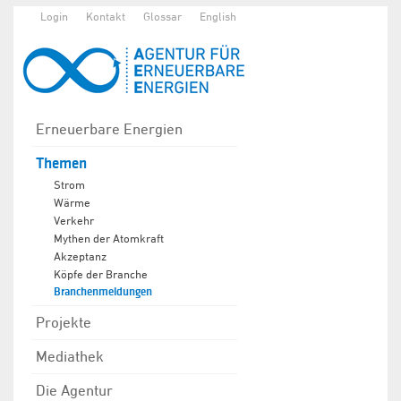
Login
Kontakt
Glossar
English
Erneuerbare Energien
Themen
Strom
Wärme
Verkehr
Mythen der Atomkraft
Akzeptanz
Köpfe der Branche
Branchenmeldungen
Projekte
Mediathek
Die Agentur