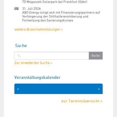
70 Megawatt-Solarpark bei Frankfurt (Oder)
31. Juli 2026
ABO Energy einigt sich mit Finanzierungspartnern auf
Verlängerung der Stillhaltevereinbarung und
Fortsetzung des Sanierungskurses
weitere Branchenmeldungen »
Suche
Zur erweiterten Suche »
Veranstaltungskalender
<
>
zur Terminübersicht »