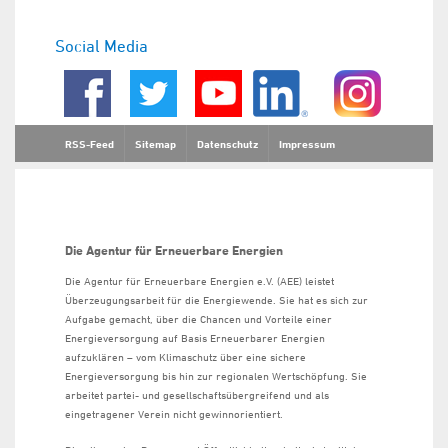
Social Media
RSS-Feed
Sitemap
Datenschutz
Impressum
Die Agentur für Erneuerbare Energien
Die Agentur für Erneuerbare Energien e.V. (AEE) leistet
Überzeugungsarbeit für die Energiewende. Sie hat es sich zur
Aufgabe gemacht, über die Chancen und Vorteile einer
Energieversorgung auf Basis Erneuerbarer Energien
aufzuklären – vom Klimaschutz über eine sichere
Energieversorgung bis hin zur regionalen Wertschöpfung. Sie
arbeitet partei- und gesellschaftsübergreifend und als
eingetragener Verein nicht gewinnorientiert.