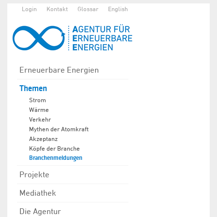
Login
Kontakt
Glossar
English
Erneuerbare Energien
Themen
Strom
Wärme
Verkehr
Mythen der Atomkraft
Akzeptanz
Köpfe der Branche
Branchenmeldungen
Projekte
Mediathek
Die Agentur