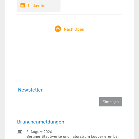
LinkedIn
Nach Oben
Newsletter
Branchenmeldungen
3. August 2026
Berliner Stadtwerke und naturstrom kooperieren bei