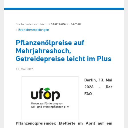
Startseite
Themen
Sie befinden sich hier:
Branchenmeldungen
Pflanzenölpreise auf
Mehrjahreshoch,
Getreidepreise leicht im Plus
13. Mai 2026
Berlin, 13. Mai
2026 - Der
FAO-
Pflanzenölpreisindex kletterte im April auf ein