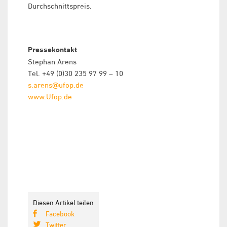
Durchschnittspreis.
Pressekontakt
Stephan Arens
Tel. +49 (0)30 235 97 99 – 10
s.arens@ufop.de
www.Ufop.de
Diesen Artikel teilen
Facebook
Twitter