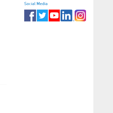
Social Media